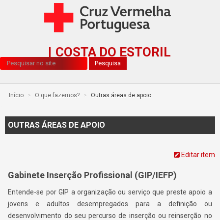
COSTA DO ESTORIL
Pesquisa...
Pesquisa
Início
>
O que fazemos?
>
Outras áreas de apoio
OUTRAS ÁREAS DE APOIO
Editar item
Gabinete Inserção Profissional (GIP/IEFP)
Entende-se por GIP a organização ou serviço que preste apoio a
jovens e adultos desempregados para a definição ou
desenvolvimento do seu percurso de inserção ou reinserção no