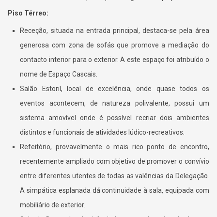
Piso Térreo:
Receção, situada na entrada principal, destaca-se pela área
generosa com zona de sofás que promove a mediação do
contacto interior para o exterior. A este espaço foi atribuído o
nome de Espaço Cascais.
Salão Estoril, local de excelência, onde quase todos os
eventos acontecem, de natureza polivalente, possui um
sistema amovível onde é possível recriar dois ambientes
distintos e funcionais de atividades lúdico-recreativos.
Refeitório, provavelmente o mais rico ponto de encontro,
recentemente ampliado com objetivo de promover o convívio
entre diferentes utentes de todas as valências da Delegação.
A simpática esplanada dá continuidade à sala, equipada com
mobiliário de exterior.