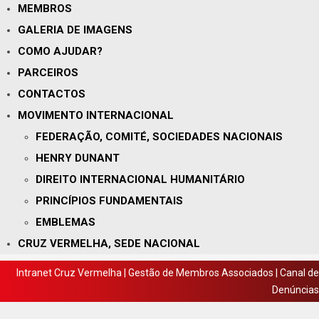
MEMBROS
GALERIA DE IMAGENS
COMO AJUDAR?
PARCEIROS
CONTACTOS
MOVIMENTO INTERNACIONAL
FEDERAÇÃO, COMITÉ, SOCIEDADES NACIONAIS
HENRY DUNANT
DIREITO INTERNACIONAL HUMANITÁRIO
PRINCÍPIOS FUNDAMENTAIS
EMBLEMAS
CRUZ VERMELHA, SEDE NACIONAL
Intranet Cruz Vermelha
|
Gestão de Membros Associados
|
Canal de
Denúncias