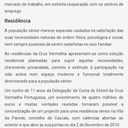
mercado de trabalho, em estreita cooperação com os centros de
emprego.
Residência
A população sénior merece especiais cuidados na satisfação das
suas necessidades naturais de ordem física, psicológica e social,
nem sempre possíveis de serem satisfeitas no seio familiar.
As residências da Cruz Vermelha apresentam-se como solução
residencial planeadas para suprir aquelas necessidades,
oferecendo privacidade, convívio e estímulo à participação na
vida activa num espaço moderno e funcional totalmente
direccionado para a população sénior.
Um sonho de 11 anos da Delegação da Costa do Estoril da Cruz
Vermelha Portuguesa, um investimento de quatro milhões de
euros e muitas vontades reunidas tornaram possível a
concretização de um projecto para uma residência sénior na Vila
da Parede, concelho de Cascais, com valências abertas ao
exterior e que abre as sua portas no dia 2 de Novembro de 2010.