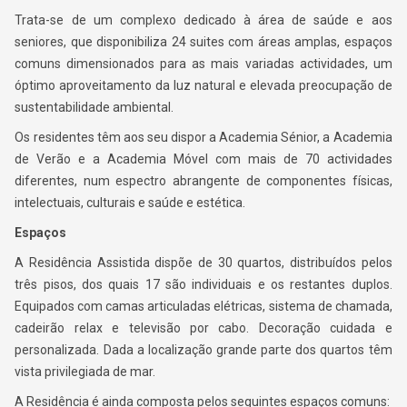
Trata-se de um complexo dedicado à área de saúde e aos
seniores, que disponibiliza 24 suites com áreas amplas, espaços
comuns dimensionados para as mais variadas actividades, um
óptimo aproveitamento da luz natural e elevada preocupação de
sustentabilidade ambiental.
Os residentes têm aos seu dispor a Academia Sénior, a Academia
de Verão e a Academia Móvel com mais de 70 actividades
diferentes, num espectro abrangente de componentes físicas,
intelectuais, culturais e saúde e estética.
Espaços
A Residência Assistida dispõe de 30 quartos, distribuídos pelos
três pisos, dos quais 17 são individuais e os restantes duplos.
Equipados com camas articuladas elétricas, sistema de chamada,
cadeirão relax e televisão por cabo. Decoração cuidada e
personalizada. Dada a localização grande parte dos quartos têm
vista privilegiada de mar.
A Residência é ainda composta pelos seguintes espaços comuns: