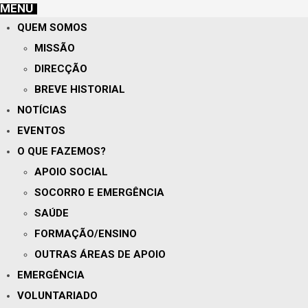
MENU
QUEM SOMOS
MISSÃO
DIRECÇÃO
BREVE HISTORIAL
NOTÍCIAS
EVENTOS
O QUE FAZEMOS?
APOIO SOCIAL
SOCORRO E EMERGÊNCIA
SAÚDE
FORMAÇÃO/ENSINO
OUTRAS ÁREAS DE APOIO
EMERGÊNCIA
VOLUNTARIADO