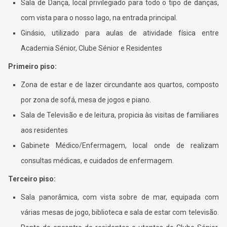
Sala de Dança, local privilegiado para todo o tipo de danças,
com vista para o nosso lago, na entrada principal.
Ginásio, utilizado para aulas de atividade física entre
Academia Sénior, Clube Sénior e Residentes
Primeiro piso:
Zona de estar e de lazer circundante aos quartos, composto
por zona de sofá, mesa de jogos e piano.
Sala de Televisão e de leitura, propicia às visitas de familiares
aos residentes
Gabinete Médico/Enfermagem, local onde de realizam
consultas médicas, e cuidados de enfermagem.
Terceiro piso:
Sala panorâmica, com vista sobre de mar, equipada com
várias mesas de jogo, biblioteca e sala de estar com televisão.