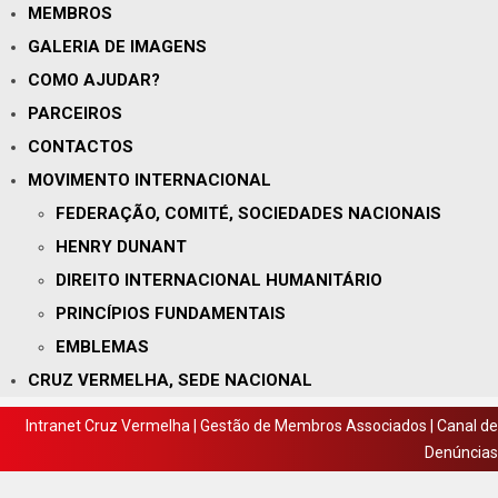
MEMBROS
GALERIA DE IMAGENS
COMO AJUDAR?
PARCEIROS
CONTACTOS
MOVIMENTO INTERNACIONAL
FEDERAÇÃO, COMITÉ, SOCIEDADES NACIONAIS
HENRY DUNANT
DIREITO INTERNACIONAL HUMANITÁRIO
PRINCÍPIOS FUNDAMENTAIS
EMBLEMAS
CRUZ VERMELHA, SEDE NACIONAL
Intranet Cruz Vermelha
|
Gestão de Membros Associados
|
Canal de
Denúncias