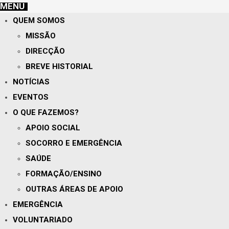
MENU
QUEM SOMOS
MISSÃO
DIRECÇÃO
BREVE HISTORIAL
NOTÍCIAS
EVENTOS
O QUE FAZEMOS?
APOIO SOCIAL
SOCORRO E EMERGÊNCIA
SAÚDE
FORMAÇÃO/ENSINO
OUTRAS ÁREAS DE APOIO
EMERGÊNCIA
VOLUNTARIADO