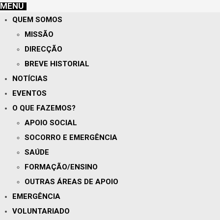
MENU
QUEM SOMOS
MISSÃO
DIRECÇÃO
BREVE HISTORIAL
NOTÍCIAS
EVENTOS
O QUE FAZEMOS?
APOIO SOCIAL
SOCORRO E EMERGÊNCIA
SAÚDE
FORMAÇÃO/ENSINO
OUTRAS ÁREAS DE APOIO
EMERGÊNCIA
VOLUNTARIADO