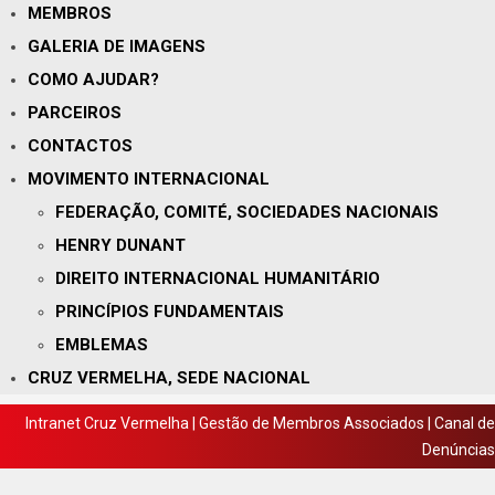
MEMBROS
GALERIA DE IMAGENS
COMO AJUDAR?
PARCEIROS
CONTACTOS
MOVIMENTO INTERNACIONAL
FEDERAÇÃO, COMITÉ, SOCIEDADES NACIONAIS
HENRY DUNANT
DIREITO INTERNACIONAL HUMANITÁRIO
PRINCÍPIOS FUNDAMENTAIS
EMBLEMAS
CRUZ VERMELHA, SEDE NACIONAL
Intranet Cruz Vermelha
|
Gestão de Membros Associados
|
Canal de
Denúncias