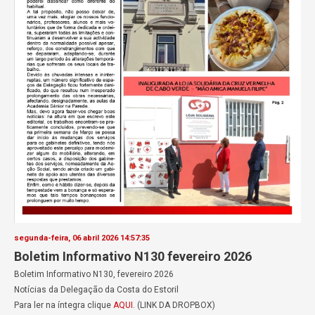
segunda-feira, 06 abril 2026 14:57:35
Boletim Informativo N130 fevereiro 2026
Boletim Informativo N130, fevereiro 2026
Notícias da Delegação da Costa do Estoril
Para ler na íntegra clique
AQUI
. (LINK DA DROPBOX)