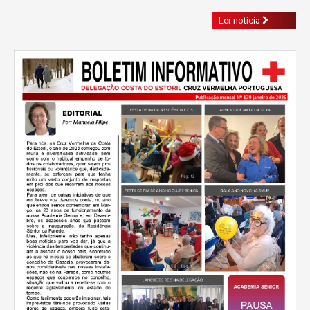
Ler notícia