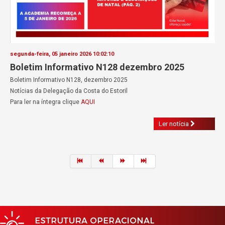
segunda-feira, 05 janeiro 2026 10:02:10
Boletim Informativo N128 dezembro 2025
Boletim Informativo N128, dezembro 2025
Notícias da Delegação da Costa do Estoril
Para ler na íntegra clique
AQUI
Ler notícia