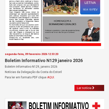
segunda-feira, 09 fevereiro 2026 12:33:20
Boletim Informativo N129 janeiro 2026
Boletim Informativo N129, janeiro 2026
Notícias da Delegação da Costa do Estoril
Para ler em formato PDF clique
AQUI
.
Ler notícia