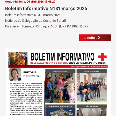
segunda-feira, 06 abril 2026 15:08:27
Boletim Informativo N131 março 2026
Boletim Informativo N131, março 2026
Notícias da Delegação da Costa do Estoril
Para ler em formato PDF clique
AQUI
. (LINK DA DROPBOX)
Ler notícia