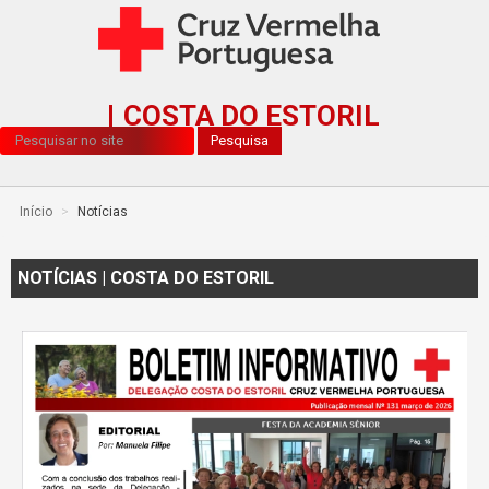
COSTA DO ESTORIL
Pesquisa...
Pesquisa
Início
>
Notícias
NOTÍCIAS | COSTA DO ESTORIL