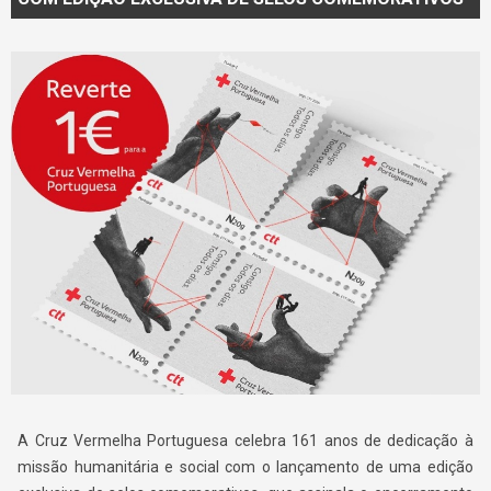
A Cruz Vermelha Portuguesa celebra 161 anos de dedicação à
missão humanitária e social com o lançamento de uma edição