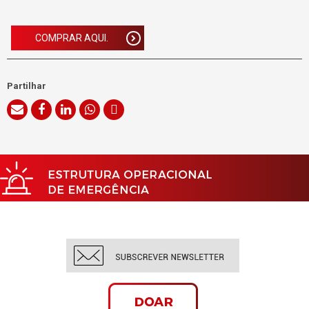
COMPRAR AQUI.
Partilhar