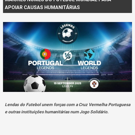
APOIAR CAUSAS HUMANITÁRIAS
Lendas do Futebol unem forças com a Cruz Vermelha Portuguesa
e outras instituições humanitárias num Jogo Solidário.