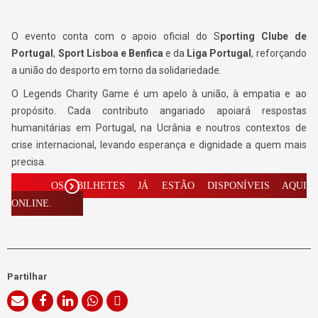
O evento conta com o apoio oficial do S
porting Clube de
Portugal
,
Sport Lisboa e Benfica
e da
Liga Portugal
, reforçando
a união do desporto em torno da solidariedade.
O Legends Charity Game é um apelo à união, à empatia e ao
propósito. Cada contributo angariado apoiará respostas
humanitárias em Portugal, na Ucrânia e noutros contextos de
crise internacional, levando esperança e dignidade a quem mais
precisa.
OS BILHETES JÁ ESTÃO DISPONÍVEIS AQUI
ONLINE.
Partilhar