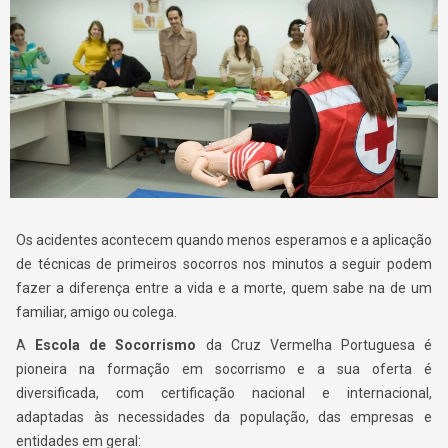
Os acidentes acontecem quando menos esperamos e a aplicação
de técnicas de primeiros socorros nos minutos a seguir podem
fazer a diferença entre a vida e a morte, quem sabe na de um
familiar, amigo ou colega.
A
Escola de Socorrismo
da Cruz Vermelha Portuguesa é
pioneira na formação em socorrismo e a sua oferta é
diversificada, com certificação nacional e internacional,
adaptadas às necessidades da população, das empresas e
entidades em geral: