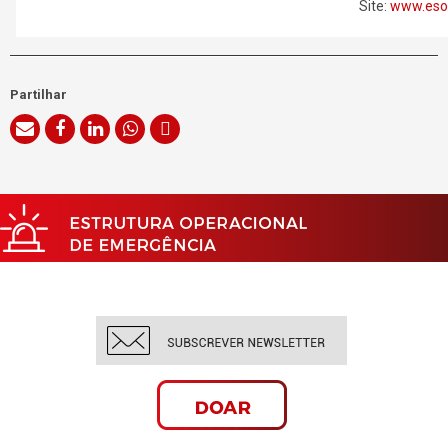
Site:
www.eso
Partilhar