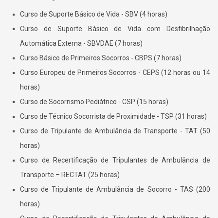
Curso de Suporte Básico de Vida - SBV (4 horas)
Curso de Suporte Básico de Vida com Desfibrilhação
Automática Externa - SBVDAE (7 horas)
Curso Básico de Primeiros Socorros - CBPS (7 horas)
Curso Europeu de Primeiros Socorros - CEPS (12 horas ou 14
horas)
Curso de Socorrismo Pediátrico - CSP (15 horas)
Curso de Técnico Socorrista de Proximidade - TSP (31 horas)
Curso de Tripulante de Ambulância de Transporte - TAT (50
horas)
Curso de Recertificação de Tripulantes de Ambulância de
Transporte – RECTAT (25 horas)
Curso de Tripulante de Ambulância de Socorro - TAS (200
horas)